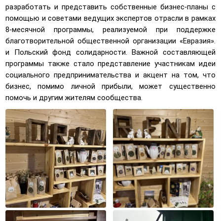
разработать и представить собственные бизнес-планы с
помощью и советами ведущих экспертов отрасли в рамках
8-месячной программы, реализуемой при поддержке
благотворительной общественной организации «Евразия».
и Польский фонд солидарности. Важной составляющей
программы также стало представление участникам идеи
социального предпринимательства и акцент на том, что
бизнес, помимо личной прибыли, может существенно
помочь и другим жителям сообщества.