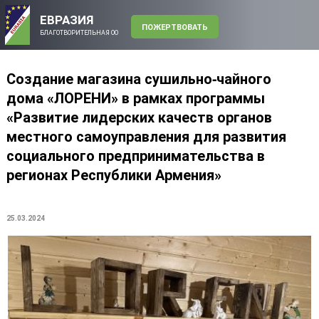
ЕВРАЗИЯ
ПОЖЕРТВОВАТЬ
БЛАГОТВОРИТЕЛЬНАЯ ОО
Создание магазина сушильно-чайного
дома «ЛОРЕНИ» в рамках программы
«Развитие лидерских качеств органов
местного самоуправления для развития
социального предпринимательства в
регионах Республики Армения»
25.03.2024