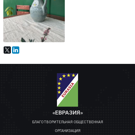
«ЕВРАЗИЯ»
БЛАГОТВОРИТЕЛЬНАЯ ОБЩЕСТВЕННАЯ
ОРГАНИЗАЦИЯ