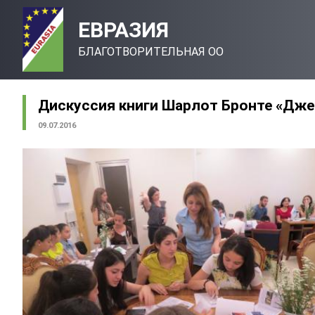
ЕВРАЗИЯ
БЛАГОТВОРИТЕЛЬНАЯ ОО
Дискуссия книги Шарлот Бронте «Джей
09.07.2016