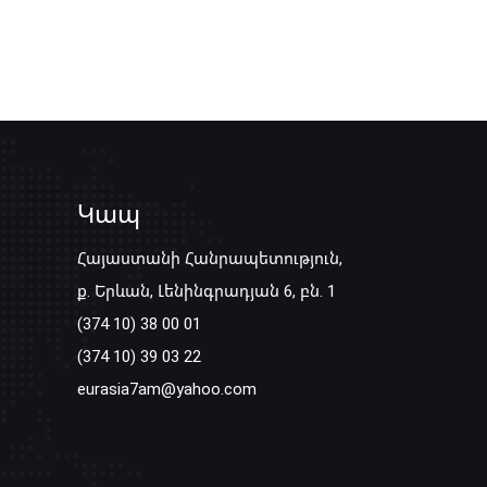
Կապ
Հայաստանի Հանրապետություն,
ք. Երևան, Լենինգրադյան 6, բն. 1
(374 10) 38 00 01
(374 10) 39 03 22
eurasia7am@yahoo.com