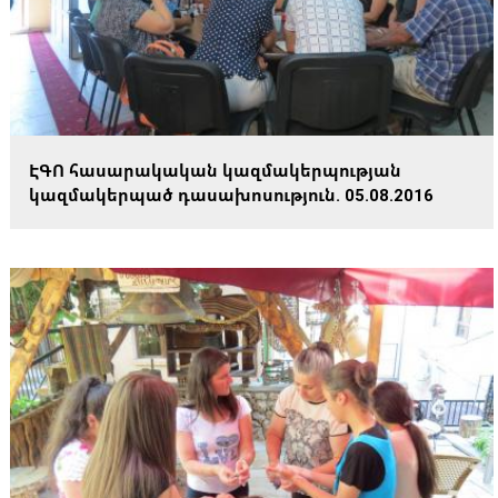
ԷԳՈ հասարակական կազմակերպության
կազմակերպած դասախոսություն. 05.08.2016