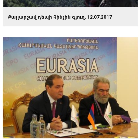
Քայլարշավ դեպի Չինչին գյուղ. 12.07.2017